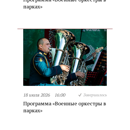
парках»
18 июля 2026
16:00
Завершилось
Программа «Военные оркестры в
парках»