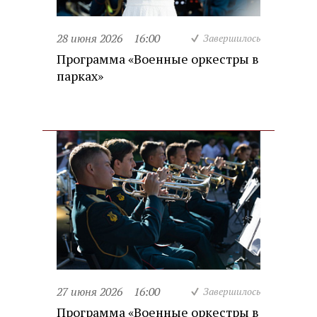
28 июня 2026
16:00
Завершилось
Программа «Военные оркестры в
парках»
27 июня 2026
16:00
Завершилось
Программа «Военные оркестры в