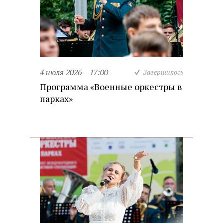
4 июля 2026
17:00
Завершилось
Программа «Военные оркестры в
парках»