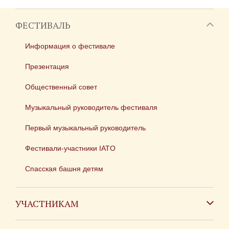
ФЕСТИВАЛЬ
Информация о фестивале
Презентация
Общественный совет
Музыкальный руководитель фестиваля
Первый музыкальный руководитель
Фестивали-участники IATO
Спасская башня детям
УЧАСТНИКАМ
Зарубежным коллективам