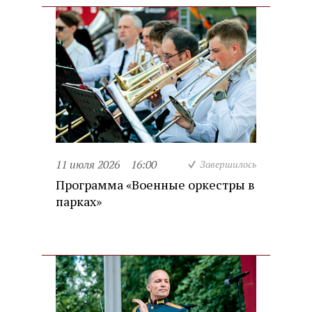
11 июля 2026
16:00
Завершилось
Программа «Военные оркестры в
парках»