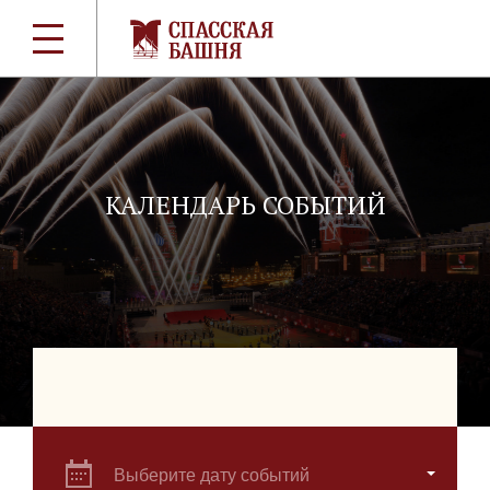
КАЛЕНДАРЬ СОБЫТИЙ
Выберите дату событий