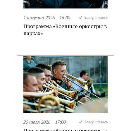
1 августа 2026
16:00
Завершилось
Программа «Военные оркестры в
парках»
25 июля 2026
17:00
Завершилось
Программа «Военные оркестры в