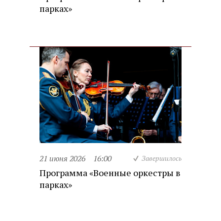
парках»
21 июня 2026
16:00
Завершилось
Программа «Военные оркестры в
парках»