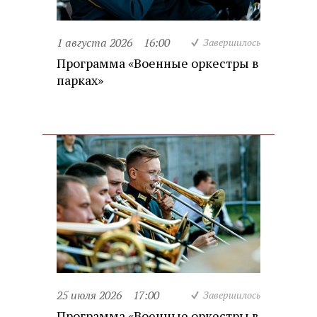
1 августа 2026
16:00
Завершилось
Программа «Военные оркестры в
парках»
25 июля 2026
17:00
Завершилось
Программа «Военные оркестры в