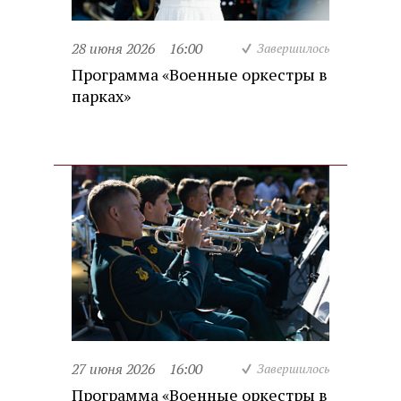
28 июня 2026
16:00
Завершилось
Программа «Военные оркестры в
парках»
27 июня 2026
16:00
Завершилось
Программа «Военные оркестры в