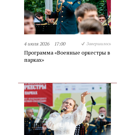
4 июля 2026
17:00
Завершилось
Программа «Военные оркестры в
парках»