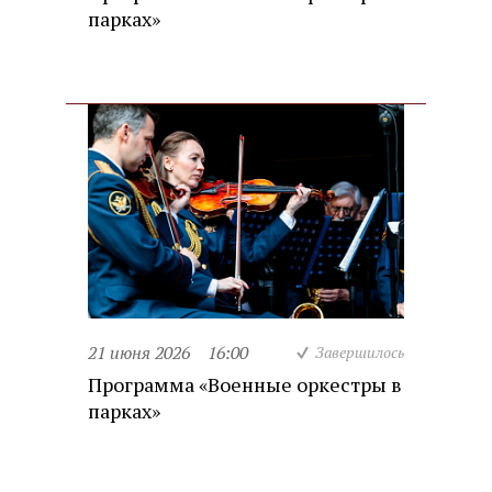
парках»
21 июня 2026
16:00
Завершилось
Программа «Военные оркестры в
парках»