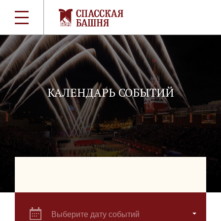
КАЛЕНДАРЬ СОБЫТИЙ
Выберите дату событий