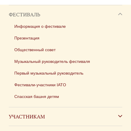
ФЕСТИВАЛЬ
Информация о фестивале
Презентация
Общественный совет
Музыкальный руководитель фестиваля
Первый музыкальный руководитель
Фестивали-участники IATO
Спасская башня детям
УЧАСТНИКАМ
Зарубежным коллективам