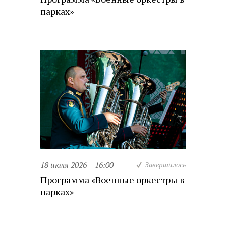
парках»
18 июля 2026
16:00
Завершилось
Программа «Военные оркестры в
парках»