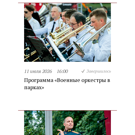
11 июля 2026
16:00
Завершилось
Программа «Военные оркестры в
парках»