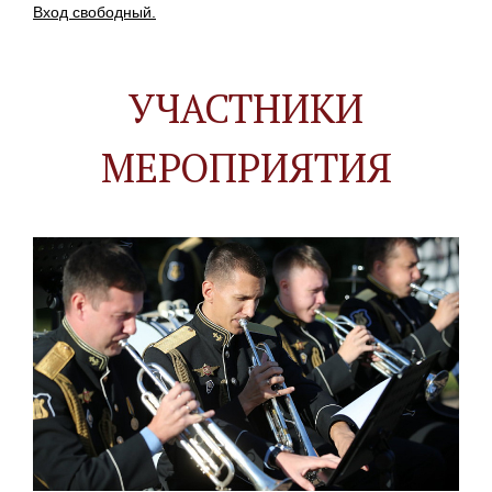
Вход свободный.
УЧАСТНИКИ
МЕРОПРИЯТИЯ