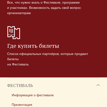
Все, что нужно знать о Фестивале, программе
и участниках. Возможность задать свой вопрос
организаторам
Где купить билеты
Список официальных партнёров, которые продают
билеты
на Фестиваль
ФЕСТИВАЛЬ
Информация о фестивале
Презентация