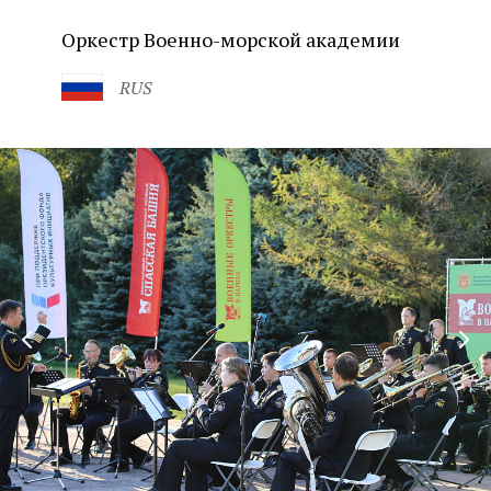
Оркестр Военно-морской академии
RUS