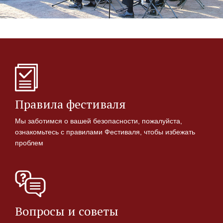
Правила фестиваля
Мы заботимся о вашей безопасности, пожалуйста,
ознакомьтесь с правилами Фестиваля, чтобы избежать
проблем
Вопросы и советы