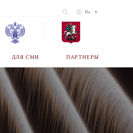
Ru
ДЛЯ СМИ
ПАРТНЕРЫ
АККРЕДИТАЦИЯ