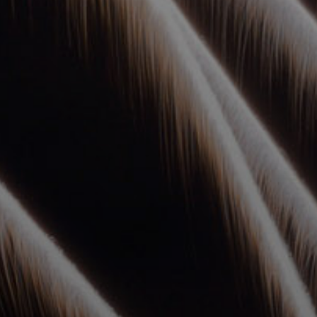
УПОЛНОМОЧЕННЫЕ
АГЕНТЫ