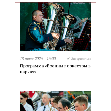
18 июля 2026
16:00
Завершилось
Программа «Военные оркестры в
парках»