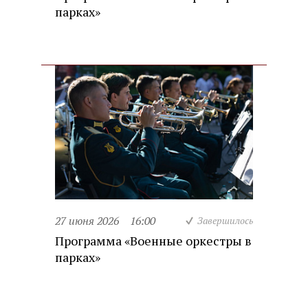
парках»
27 июня 2026
16:00
Завершилось
Программа «Военные оркестры в
парках»