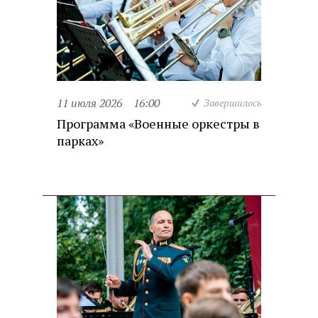
11 июля 2026
16:00
Завершилось
Программа «Военные оркестры в
парках»