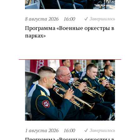
8 августа 2026
16:00
Завершилось
Программа «Военные оркестры в
парках»
1 августа 2026
16:00
Завершилось
Программа «Военные оркестры в