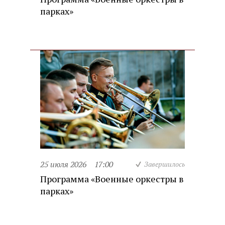
парках»
25 июля 2026
17:00
Завершилось
Программа «Военные оркестры в
парках»