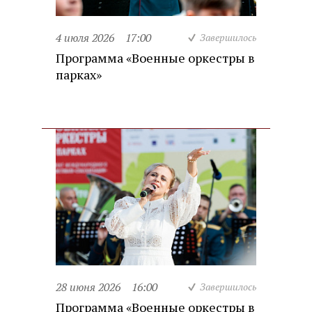
4 июля 2026
17:00
Завершилось
Программа «Военные оркестры в
парках»
28 июня 2026
16:00
Завершилось
Программа «Военные оркестры в