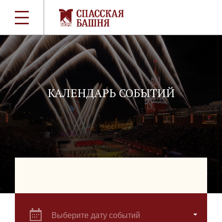
КАЛЕНДАРЬ СОБЫТИЙ
Выберите дату событий