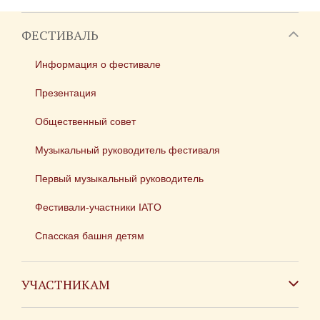
ФЕСТИВАЛЬ
Информация о фестивале
Презентация
Общественный совет
Музыкальный руководитель фестиваля
Первый музыкальный руководитель
Фестивали-участники IATO
Спасская башня детям
УЧАСТНИКАМ
Зарубежным коллективам