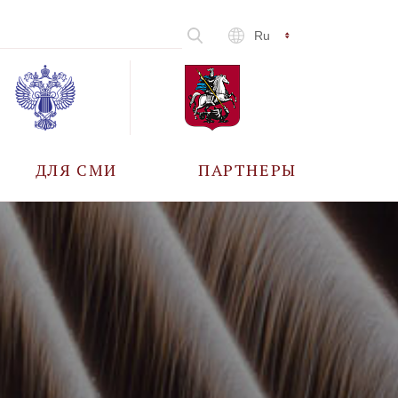
Ru
ДЛЯ СМИ
ПАРТНЕРЫ
АККРЕДИТАЦИЯ