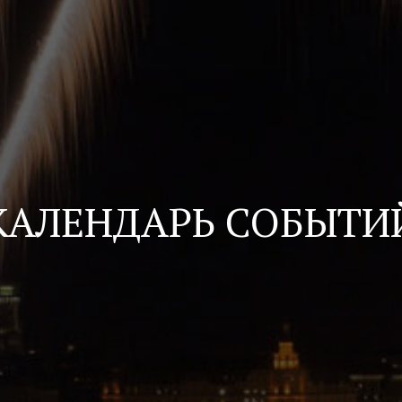
КАЛЕНДАРЬ СОБЫТИ