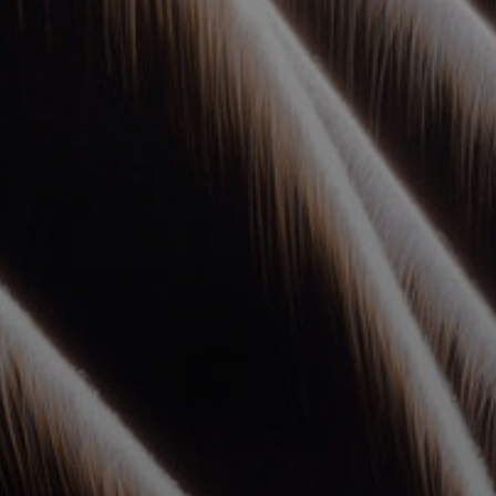
УПОЛНОМОЧЕННЫЕ
АГЕНТЫ