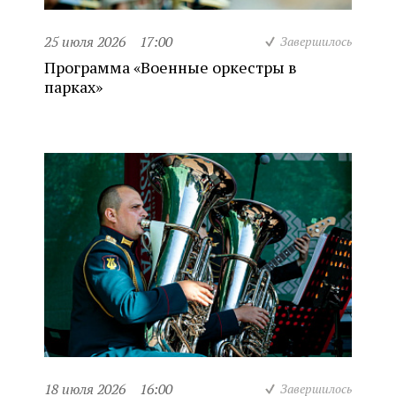
25 июля 2026
17:00
Завершилось
Программа «Военные оркестры в
парках»
18 июля 2026
16:00
Завершилось