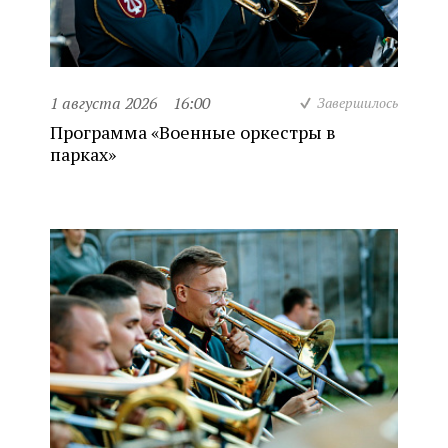
1 августа 2026
16:00
Завершилось
Программа «Военные оркестры в
парках»