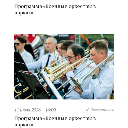
Программа «Военные оркестры в
парках»
11 июля 2026
16:00
Завершилось
Программа «Военные оркестры в
парках»