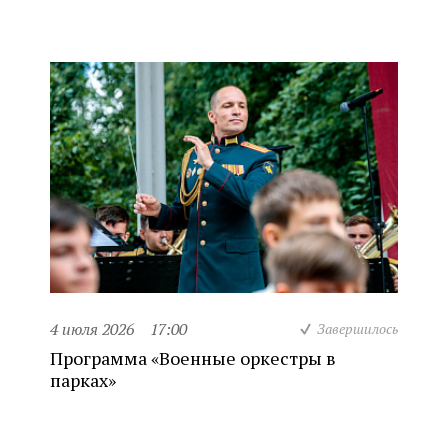
4 июля 2026
17:00
Завершилось
Программа «Военные оркестры в
парках»