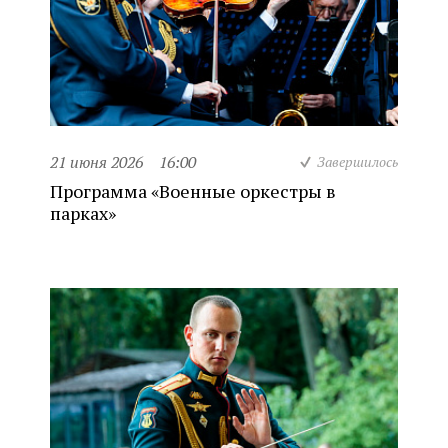
21 июня 2026
16:00
Завершилось
Программа «Военные оркестры в
парках»