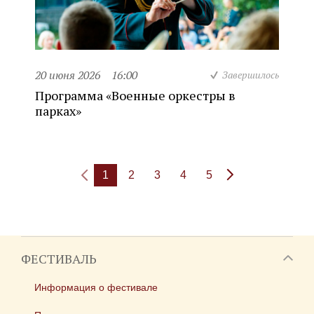
20 июня 2026
16:00
Завершилось
Программа «Военные оркестры в
парках»
1
2
3
4
5
ФЕСТИВАЛЬ
Информация о фестивале