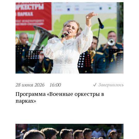
28 июня 2026
16:00
Завершилось
Программа «Военные оркестры в
парках»