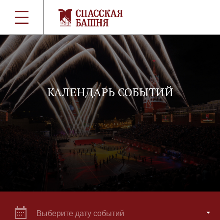
КАЛЕНДАРЬ СОБЫТИЙ
Выберите дату событий