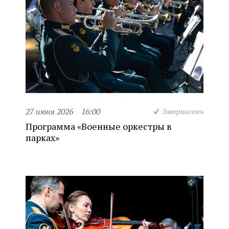
27 июня 2026
16:00
Завершилось
Программа «Военные оркестры в
парках»