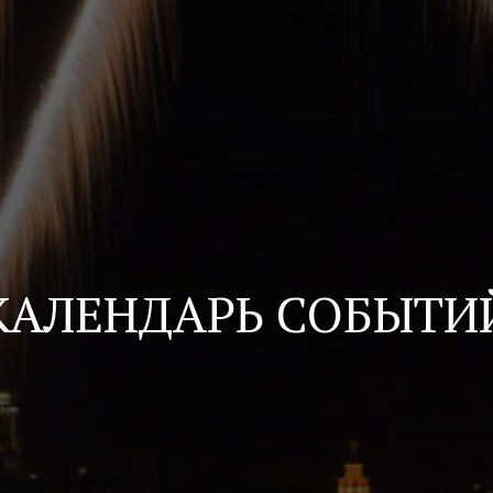
КАЛЕНДАРЬ СОБЫТИ