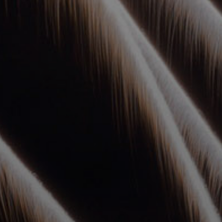
УПОЛНОМОЧЕННЫЕ
АГЕНТЫ