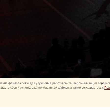
ание файлов cookie для улучшения работы сайта, персонализации сервисов
ешаете сбор и использование указанных файлов, а также соглашаетесь с
Пол