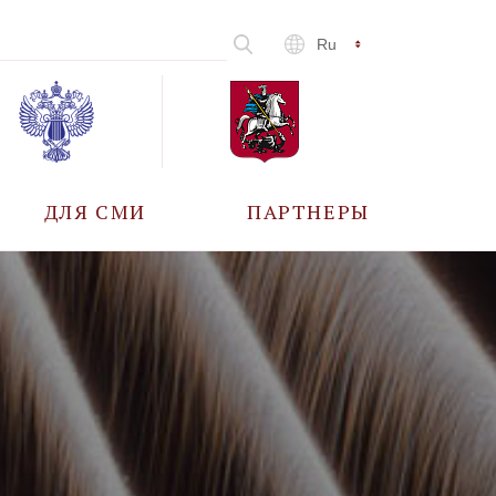
Ru
ДЛЯ СМИ
ПАРТНЕРЫ
АККРЕДИТАЦИЯ