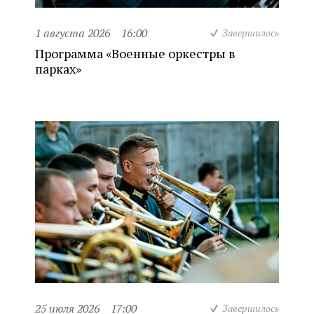
1 августа 2026
16:00
Завершилось
Программа «Военные оркестры в
парках»
25 июля 2026
17:00
Завершилось