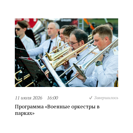
11 июля 2026
16:00
Завершилось
Программа «Военные оркестры в
парках»