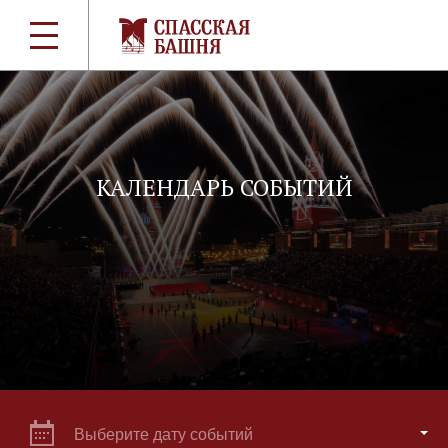
КАЛЕНДАРЬ СОБЫТИЙ
Выберите дату событий