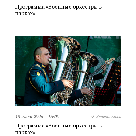
Программа «Военные оркестры в
парках»
18 июля 2026
16:00
Завершилось
Программа «Военные оркестры в
парках»