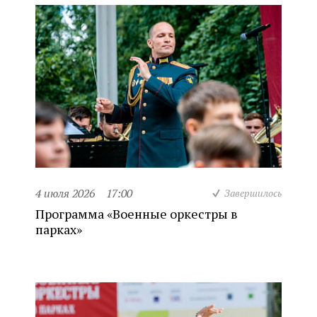
4 июля 2026
17:00
Завершилось
Программа «Военные оркестры в
парках»