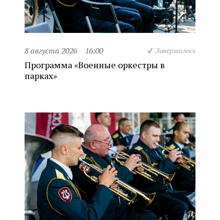
8 августа 2026
16:00
Завершилось
Программа «Военные оркестры в
парках»