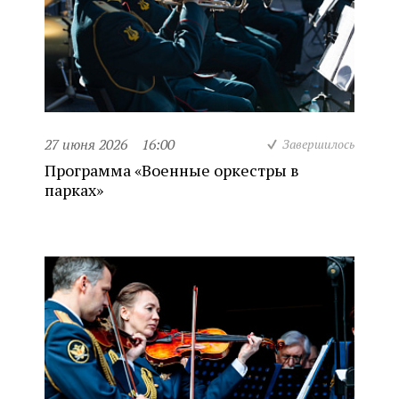
27 июня 2026
16:00
Завершилось
Программа «Военные оркестры в
парках»