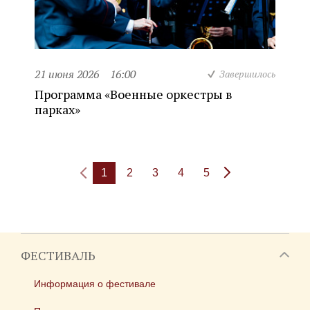
21 июня 2026
16:00
Завершилось
Программа «Военные оркестры в
парках»
1
2
3
4
5
ФЕСТИВАЛЬ
Информация о фестивале