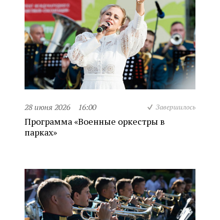
28 июня 2026
16:00
Завершилось
Программа «Военные оркестры в
парках»