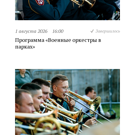
1 августа 2026
16:00
Завершилось
Программа «Военные оркестры в
парках»