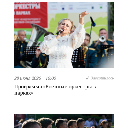
28 июня 2026
16:00
Завершилось
Программа «Военные оркестры в
парках»