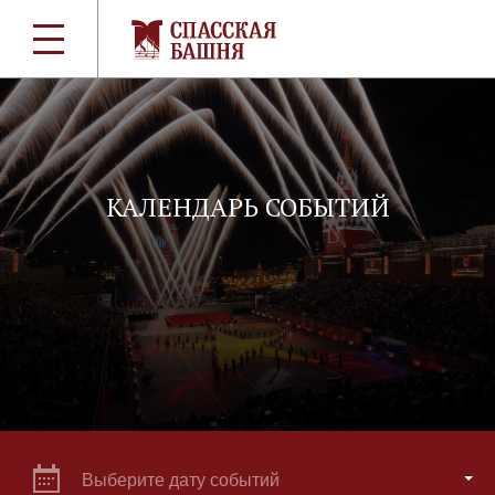
КАЛЕНДАРЬ СОБЫТИЙ
Выберите дату событий