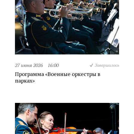
27 июня 2026
16:00
Завершилось
Программа «Военные оркестры в
парках»