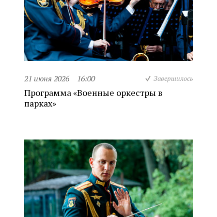
21 июня 2026
16:00
Завершилось
Программа «Военные оркестры в
парках»