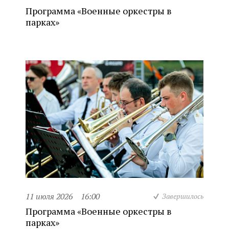
Программа «Военные оркестры в
парках»
11 июля 2026
16:00
Завершилось
Программа «Военные оркестры в
парках»