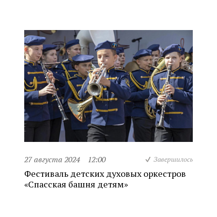
27 августа 2024
12:00
Завершилось
Фестиваль детских духовых оркестров
«Спасская башня детям»