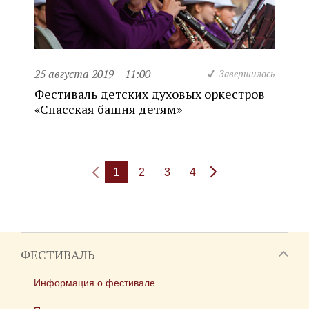
25 августа 2019
11:00
Завершилось
Фестиваль детских духовых оркестров
«Спасская башня детям»
1
2
3
4
ФЕСТИВАЛЬ
Информация о фестивале