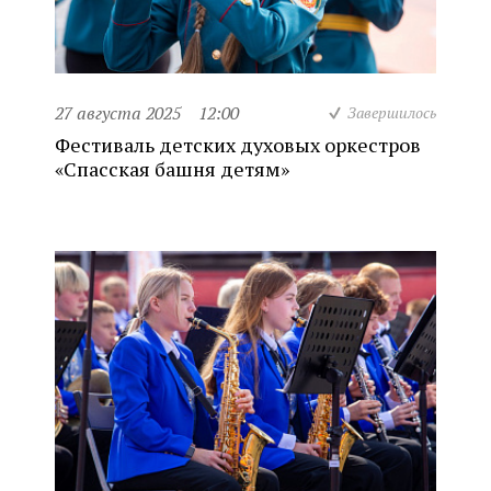
27 августа 2025
12:00
Завершилось
Фестиваль детских духовых оркестров
«Спасская башня детям»