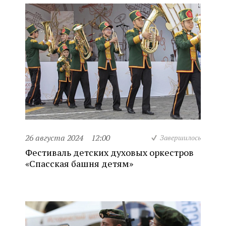
26 августа 2024
12:00
Завершилось
Фестиваль детских духовых оркестров
«Спасская башня детям»