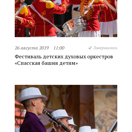
26 августа 2019
11:00
Завершилось
Фестиваль детских духовых оркестров
«Спасская башня детям»