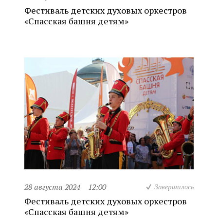
Фестиваль детских духовых оркестров
«Спасская башня детям»
28 августа 2024
12:00
Завершилось
Фестиваль детских духовых оркестров
«Спасская башня детям»