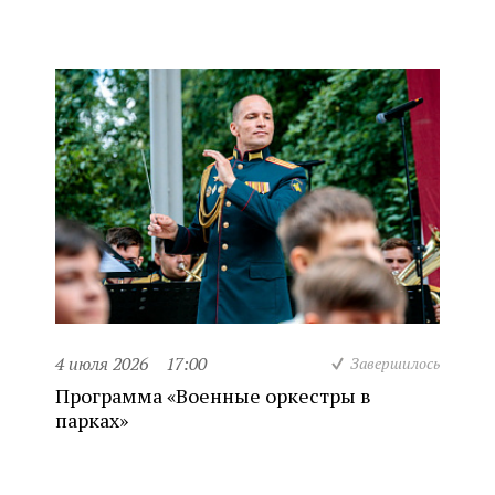
4 июля 2026
17:00
Завершилось
Программа «Военные оркестры в
парках»