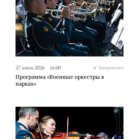
27 июня 2026
16:00
Завершилось
Программа «Военные оркестры в
парках»