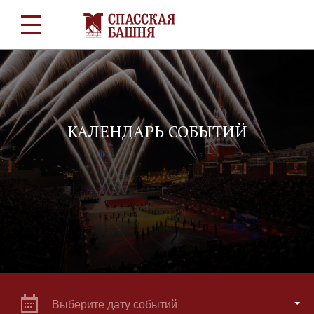
КАЛЕНДАРЬ СОБЫТИЙ
Выберите дату событий