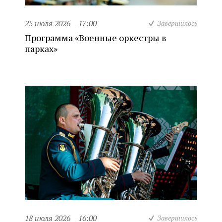
25 июля 2026
17:00
Завершилось
Программа «Военные оркестры в
парках»
18 июля 2026
16:00
Завершилось