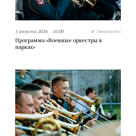
1 августа 2026
16:00
Завершилось
Программа «Военные оркестры в
парках»