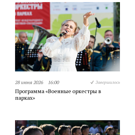
28 июня 2026
16:00
Завершилось
Программа «Военные оркестры в
парках»