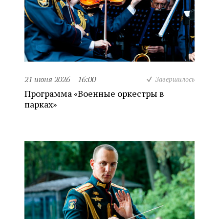
21 июня 2026
16:00
Завершилось
Программа «Военные оркестры в
парках»