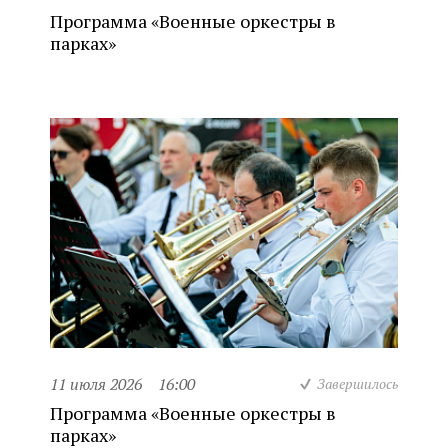
Программа «Военные оркестры в
парках»
11 июля 2026
16:00
Завершилось
Программа «Военные оркестры в
парках»