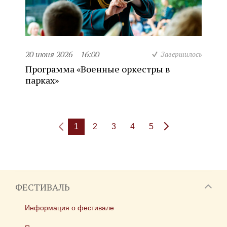
20 июня 2026
16:00
Завершилось
Программа «Военные оркестры в
парках»
1
2
3
4
5
ФЕСТИВАЛЬ
Информация о фестивале