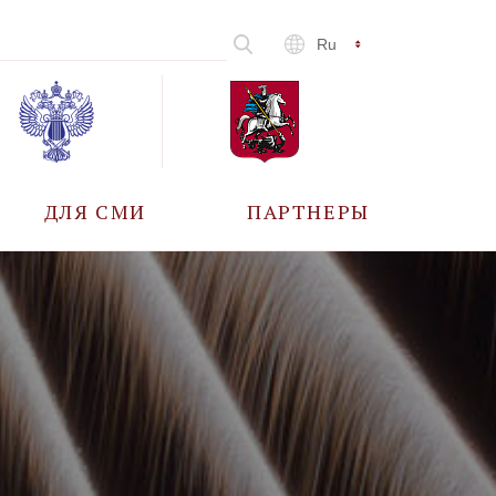
Ru
ДЛЯ СМИ
ПАРТНЕРЫ
АККРЕДИТАЦИЯ