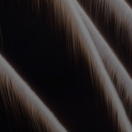
УПОЛНОМОЧЕННЫЕ
АГЕНТЫ