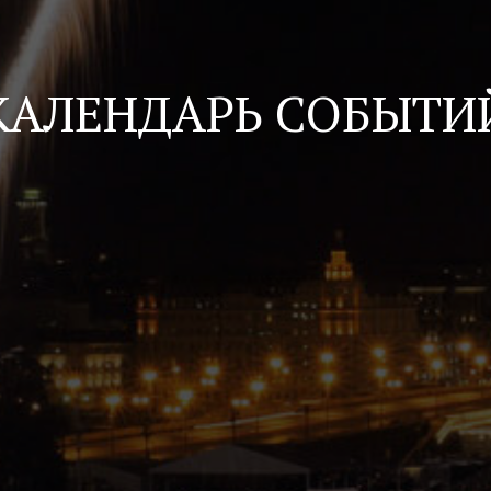
КАЛЕНДАРЬ СОБЫТИ