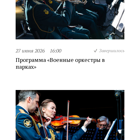
27 июня 2026
16:00
Завершилось
Программа «Военные оркестры в
парках»