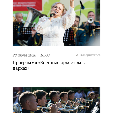
28 июня 2026
16:00
Завершилось
Программа «Военные оркестры в
парках»