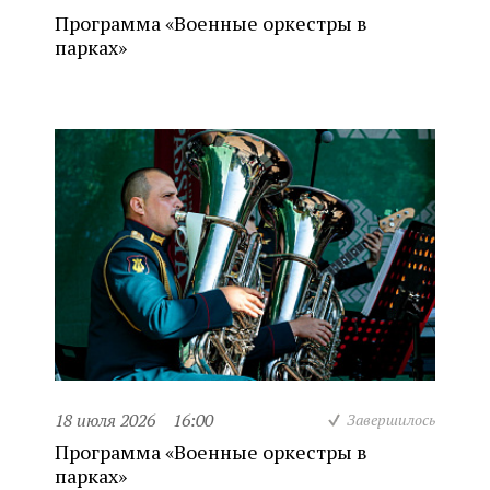
Программа «Военные оркестры в
парках»
18 июля 2026
16:00
Завершилось
Программа «Военные оркестры в
парках»