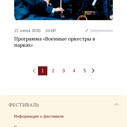
21 июня 2026
16:00
Завершилось
Программа «Военные оркестры в
парках»
1
2
3
4
5
ФЕСТИВАЛЬ
Информация о фестивале