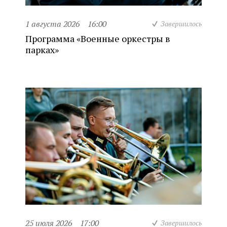
1 августа 2026
16:00
Завершилось
Программа «Военные оркестры в
парках»
25 июля 2026
17:00
Завершилось