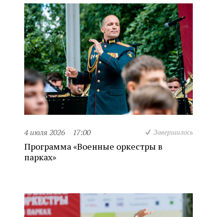
4 июля 2026
17:00
Завершилось
Программа «Военные оркестры в
парках»