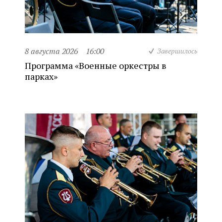
8 августа 2026
16:00
Завершилось
Программа «Военные оркестры в
парках»