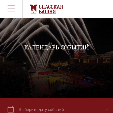
КАЛЕНДАРЬ СОБЫТИЙ
Выберите дату событий