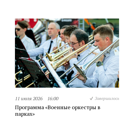
11 июля 2026
16:00
Завершилось
Программа «Военные оркестры в
парках»