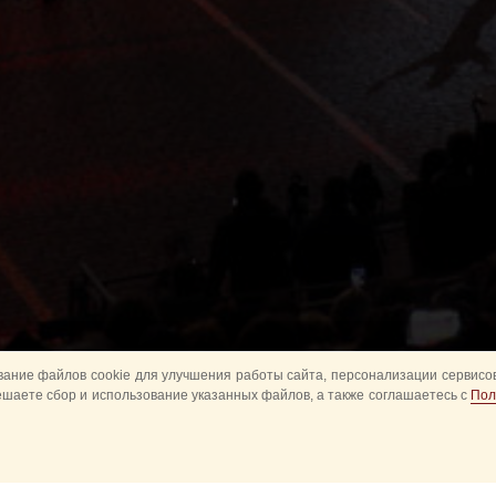
ание файлов cookie для улучшения работы сайта, персонализации сервисов
ешаете сбор и использование указанных файлов, а также соглашаетесь с
Пол