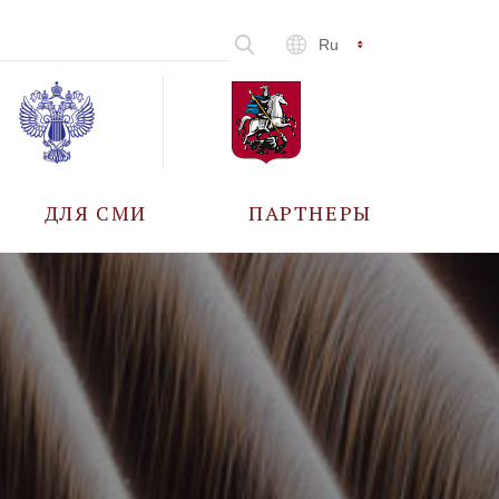
Ru
ДЛЯ СМИ
ПАРТНЕРЫ
АККРЕДИТАЦИЯ