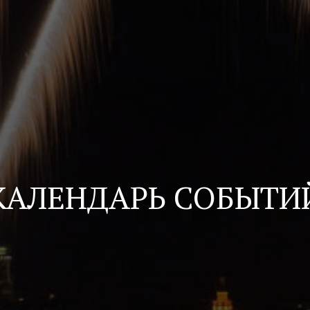
КАЛЕНДАРЬ СОБЫТИ