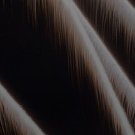
УПОЛНОМОЧЕННЫЕ
АГЕНТЫ