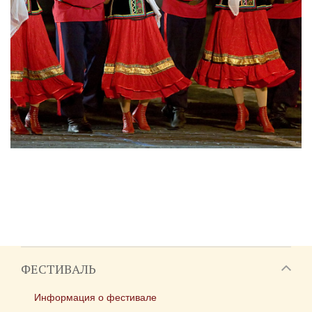
ФЕСТИВАЛЬ
Информация о фестивале