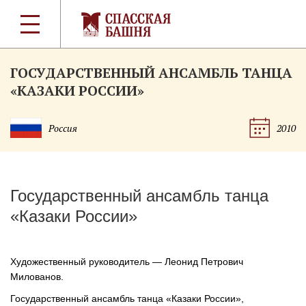
ГОСУДАРСТВЕННЫЙ АНСАМБЛЬ ТАНЦА
«КАЗАКИ РОССИИ»
Россия
2010
Государственный ансамбль танца
«Казаки России»
Художественный руководитель — Леонид Петрович
Милованов.
Государственный ансамбль танца «Казаки России»,