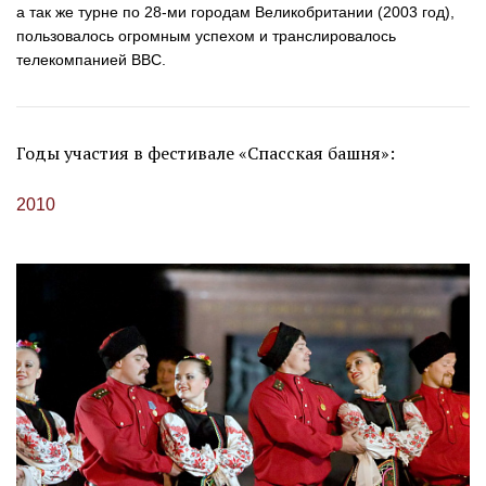
а так же турне по
28-ми
городам Великобритании (2003 год),
пользовалось огромным успехом и транслировалось
телекомпанией ВВС.
Годы участия в фестивале «Спасская башня»:
2010