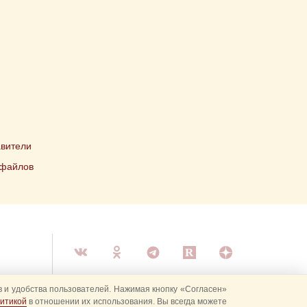
вители
 файлов
 и удобства пользователей. Нажимая кнопку «Согласен»
итикой
в отношении их использования. Вы всегда можете