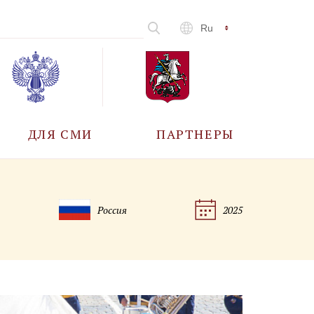
Ru
ДЛЯ СМИ
ПАРТНЕРЫ
АККРЕДИТАЦИЯ
Россия
2025