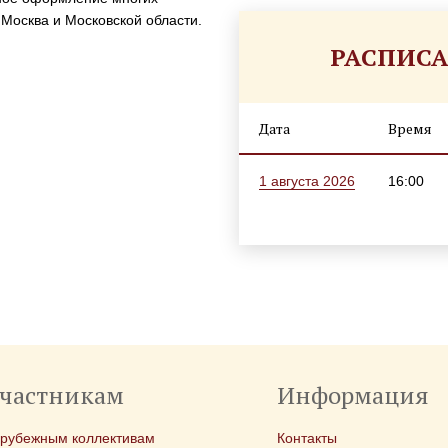
 Москва и Московской области.
РАСПИС
Дата
Время
1 августа 2026
16:00
частникам
Информация
арубежным коллективам
Контакты