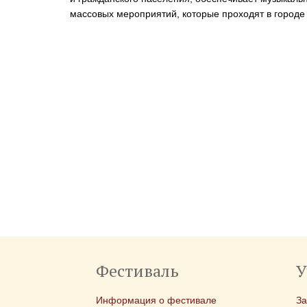
массовых мероприятий, которые проходят в городе
Фестиваль
У
Информация о фестивале
З