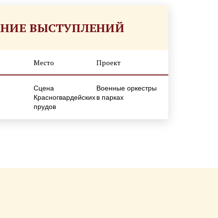
АНИЕ ВЫСТУПЛЕНИЙ
Место
Проект
Сцена
Военные оркестры
Красногвардейских
в парках
прудов