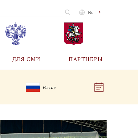
Ru
ДЛЯ СМИ
ПАРТНЕРЫ
АККРЕДИТАЦИЯ
Россия