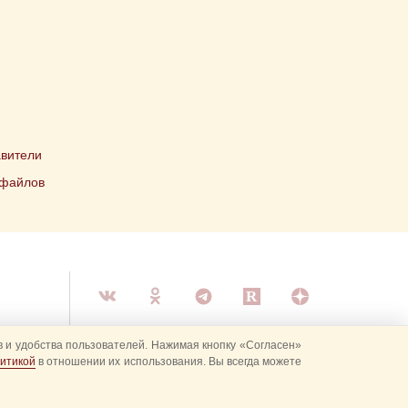
вители
 файлов
 и удобства пользователей. Нажимая кнопку «Согласен»
итикой
в отношении их использования. Вы всегда можете