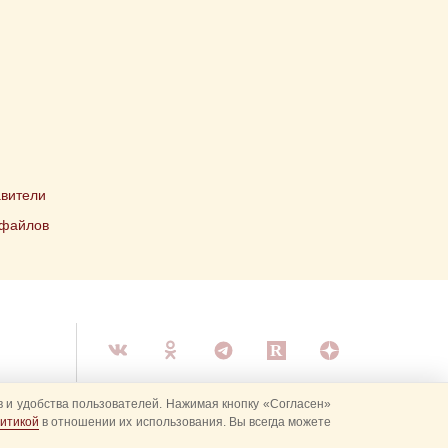
вители
 файлов
 и удобства пользователей. Нажимая кнопку «Согласен»
итикой
в отношении их использования. Вы всегда можете