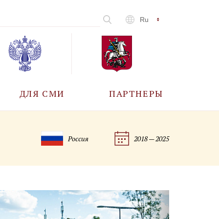
Ru
ДЛЯ СМИ
ПАРТНЕРЫ
АККРЕДИТАЦИЯ
Россия
2018 — 2025