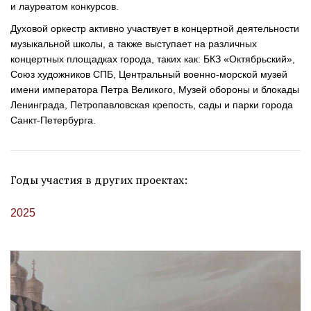
и лауреатом конкурсов.
Духовой оркестр активно участвует в концертной деятельности
музыкальной школы, а также выступает на различных
концертных площадках города, таких как: БКЗ «Октябрьский»,
Союз художников СПБ, Центральный
военно-морской
музей
имени императора Петра Великого, Музей обороны и блокады
Ленинграда, Петропавловская крепость, сады и парки города
Санкт-Петербурга
.
Годы участия в других проектах:
2025