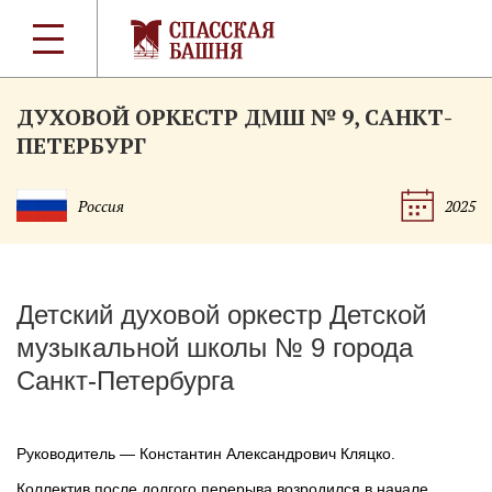
ДУХОВОЙ ОРКЕСТР ДМШ № 9, САНКТ-
ПЕТЕРБУРГ
Россия
2025
Детский духовой оркестр Детской
музыкальной школы № 9 города
Санкт-Петербурга
Руководитель — Константин Александрович Кляцко.
Коллектив после долгого перерыва возродился в начале