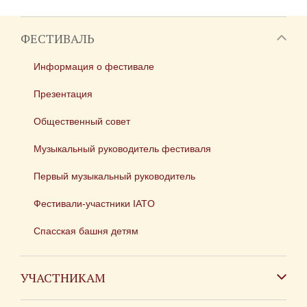
ФЕСТИВАЛЬ
Информация о фестивале
Презентация
Общественный совет
Музыкальный руководитель фестиваля
Первый музыкальный руководитель
Фестивали-участники IATO
Спасская башня детям
УЧАСТНИКАМ
Зарубежным коллективам