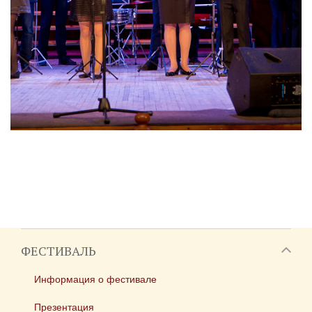
ФЕСТИВАЛЬ
Информация о фестивале
Презентация