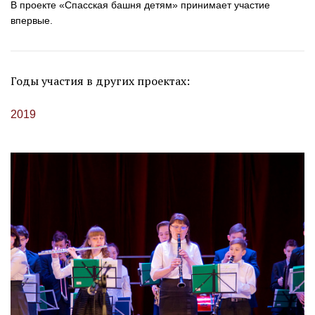
В проекте «Спасская башня детям» принимает участие
впервые.
Годы участия в других проектах:
2019