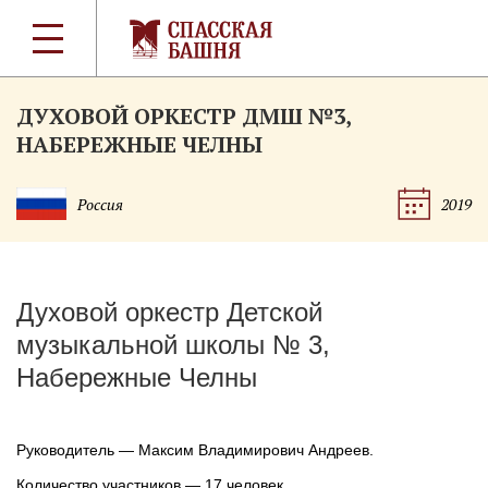
ДУХОВОЙ ОРКЕСТР ДМШ №3,
НАБЕРЕЖНЫЕ ЧЕЛНЫ
Россия
2019
Духовой оркестр Детской
музыкальной школы № 3,
Набережные Челны
Руководитель — Максим Владимирович Андреев.
Количество участников — 17 человек.