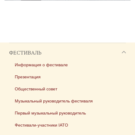
ФЕСТИВАЛЬ
Информация о фестивале
Презентация
Общественный совет
Музыкальный руководитель фестиваля
Первый музыкальный руководитель
Фестивали-участники IATO