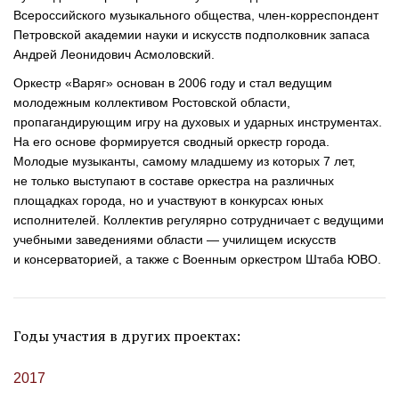
Всероссийского музыкального общества,
член-корреспондент
Петровской академии науки и искусств подполковник запаса
Андрей Леонидович Асмоловский.
Оркестр «Варяг» основан в 2006 году и стал ведущим
молодежным коллективом Ростовской области,
пропагандирующим игру на духовых и ударных инструментах.
На его основе формируется сводный оркестр города.
Молодые музыканты, самому младшему из которых 7 лет,
не только выступают в составе оркестра на различных
площадках города, но и участвуют в конкурсах юных
исполнителей. Коллектив регулярно сотрудничает с ведущими
учебными заведениями области — училищем искусств
и консерваторией, а также с Военным оркестром Штаба ЮВО.
Годы участия в других проектах:
2017