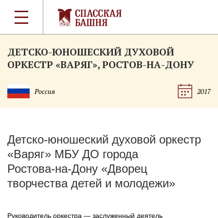
ДЕТСКО-ЮНОШЕСКИЙ ДУХОВОЙ
ОРКЕСТР «ВАРЯГ», РОСТОВ-НА-ДОНУ
Россия
2017
Детско-юношеский
духовой оркестр
«Варяг» МБУ ДО города
Ростова-на-Дону
«Дворец
творчества детей и молодежи»
Руководитель оркестра — заслуженный деятель