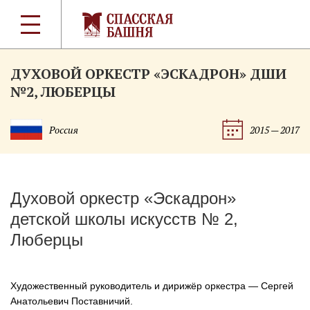
ДУХОВОЙ ОРКЕСТР «ЭСКАДРОН» ДШИ
№2, ЛЮБЕРЦЫ
Россия
2015 — 2017
Духовой оркестр «Эскадрон»
детской школы искусств № 2,
Люберцы
Художественный руководитель и дирижёр оркестра — Сергей
Анатольевич Поставничий.