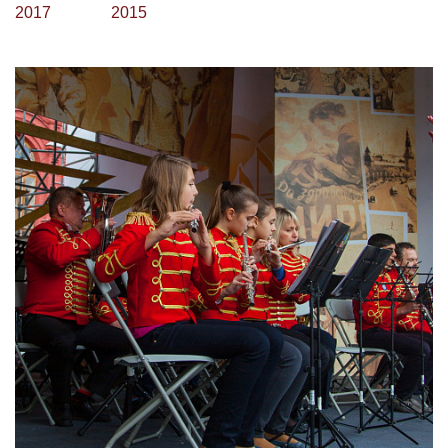
2017
2015