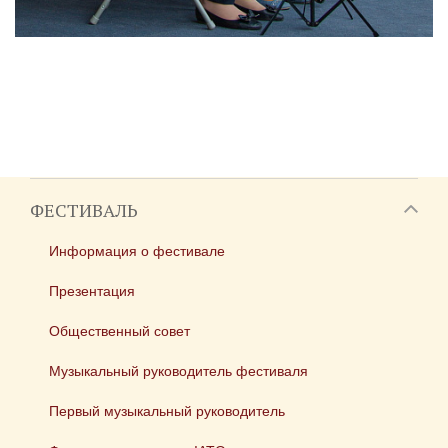
ФЕСТИВАЛЬ
Информация о фестивале
Презентация
Общественный совет
Музыкальный руководитель фестиваля
Первый музыкальный руководитель