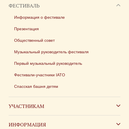
ФЕСТИВАЛЬ
Информация о фестивале
Презентация
Общественный совет
Музыкальный руководитель фестиваля
Первый музыкальный руководитель
Фестивали-участники IATO
Спасская башня детям
УЧАСТНИКАМ
Зарубежным коллективам
ИНФОРМАЦИЯ