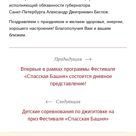
исполняющий обязанности губернатора
Санкт-Петербурга
Александр Дмитриевич Беглов.
Поздравляем с праздником и желаем здоровья, энергии,
хорошего настроения! Благополучия Вам и вашим
близким.
Предыдущая
Впервые в рамках программы Фестиваля
«Спасская Башня» состоится дневное
представление!
Следующая
Детские соревнования по джигитовке на
приз Фестиваля «Спасская Башня»