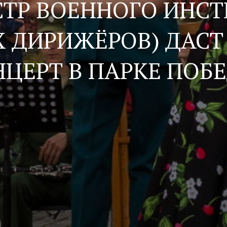
СТР ВОЕННОГО ИНСТ
 ДИРИЖЁРОВ) ДАСТ
ЦЕРТ В ПАРКЕ ПОБ