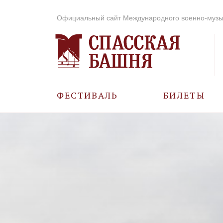
Официальный сайт Международного военно-музы
ФЕСТИВАЛЬ
БИЛЕТЫ
О ФЕСТИВАЛЕ
ИСТОРИЯ
ФОТО И ВИДЕО
МУЗЫКА В ГОДЫ
ВОВ