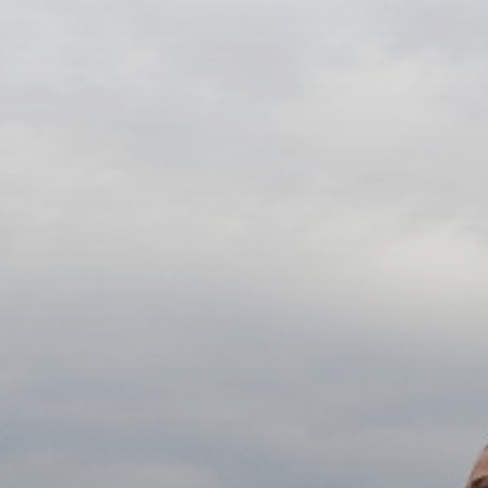
УПОЛНОМОЧЕННЫЕ
АГЕНТЫ