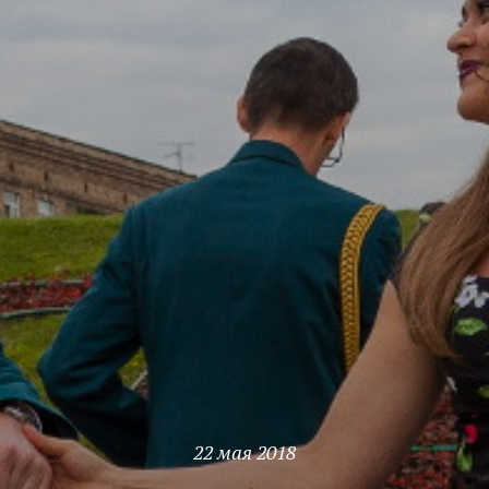
22 мая 2018