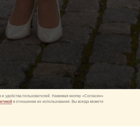
 и удобства пользователей. Нажимая кнопку «Согласен»
итикой
в отношении их использования. Вы всегда можете