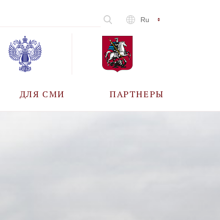
Ru
ДЛЯ СМИ
ПАРТНЕРЫ
АККРЕДИТАЦИЯ