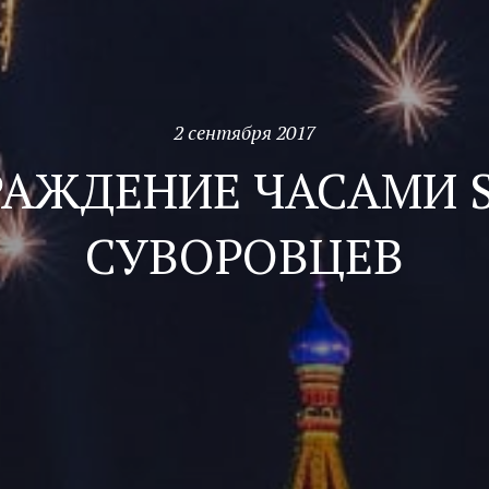
2 сентября 2017
РАЖДЕНИЕ ЧАСАМИ S
СУВОРОВЦЕВ