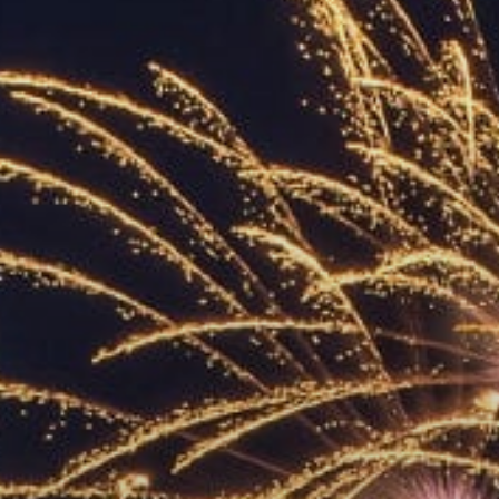
УПОЛНОМОЧЕННЫЕ
АГЕНТЫ