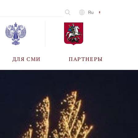
Ru
ДЛЯ СМИ
ПАРТНЕРЫ
АККРЕДИТАЦИЯ