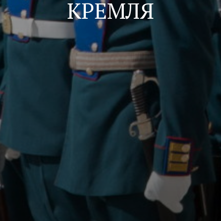
КРЕМЛЯ