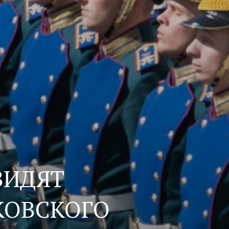
ВИДЯТ
КОВСКОГО