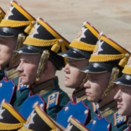
УПОЛНОМОЧЕННЫЕ
АГЕНТЫ