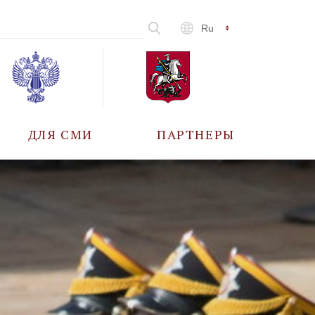
Ru
ДЛЯ СМИ
ПАРТНЕРЫ
АККРЕДИТАЦИЯ