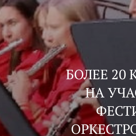
БОЛЕЕ 20
НА УЧА
ФЕСТ
ОРКЕСТР