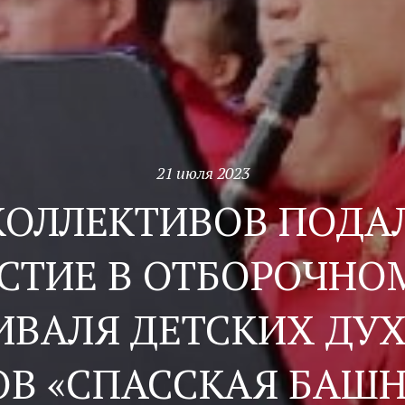
21 июля 2023
 КОЛЛЕКТИВОВ ПОДА
СТИЕ В ОТБОРОЧНО
ИВАЛЯ ДЕТСКИХ ДУ
ОВ «СПАССКАЯ БАШН