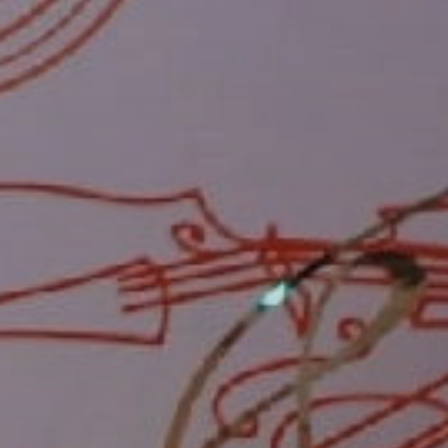
УПОЛНОМОЧЕННЫЕ
АГЕНТЫ