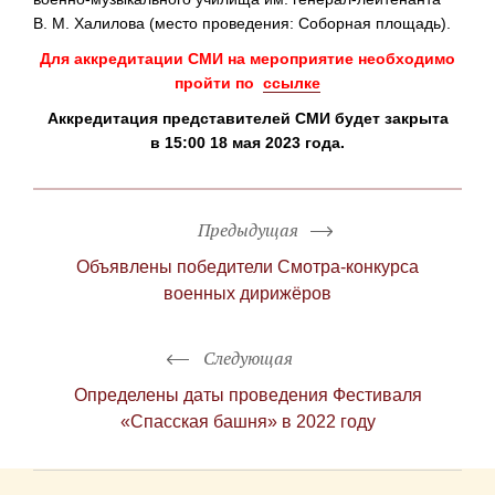
В. М. Халилова
(место проведения: Соборная площадь).
Для аккредитации СМИ на мероприятие необходимо
пройти по
ссылке
Аккредитация представителей СМИ будет закрыта
в 15:00 18 мая 2023 года.
Предыдущая
Объявлены победители Смотра-конкурса
военных дирижёров
Следующая
Определены даты проведения Фестиваля
«Спасская башня» в 2022 году