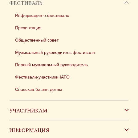
ФЕСТИВАЛЬ
Информация о фестивале
Презентация
Общественный совет
Музыкальный руководитель фестиваля
Первый музыкальный руководитель
Фестивали-участники IATO
Спасская башня детям
УЧАСТНИКАМ
Зарубежным коллективам
ИНФОРМАЦИЯ
Российским коллективам