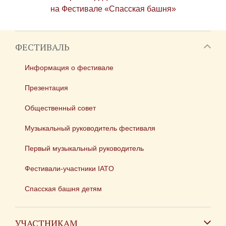
на Фестивале «Спасская башня»
ФЕСТИВАЛЬ
Информация о фестивале
Презентация
Общественный совет
Музыкальный руководитель фестиваля
Первый музыкальный руководитель
Фестивали-участники IATO
Спасская башня детям
УЧАСТНИКАМ