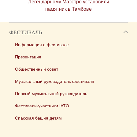
Легендарному Маэстро установили
памятник в Тамбове
ФЕСТИВАЛЬ
Информация о фестивале
Презентация
Общественный совет
Музыкальный руководитель фестиваля
Первый музыкальный руководитель
Фестивали-участники IATO
Спасская башня детям