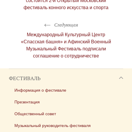
состоится 2-й Открытый Московский
фестиваль конного искусства и спорта
Следующая
Международный Культурный Центр
«Спасская башня» и Афинский Военный
Музыкальный Фестиваль подписали
соглашение о сотрудничестве
ФЕСТИВАЛЬ
Информация о фестивале
Презентация
Общественный совет
Музыкальный руководитель фестиваля