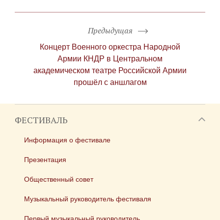
Предыдущая
Концерт Военного оркестра Народной
Армии КНДР в Центральном
академическом театре Российской Армии
прошёл с аншлагом
ФЕСТИВАЛЬ
Информация о фестивале
Презентация
Общественный совет
Музыкальный руководитель фестиваля
Первый музыкальный руководитель