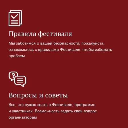
Правила фестиваля
Мы заботимся о вашей безопасности, пожалуйста,
ознакомьтесь с правилами Фестиваля, чтобы избежать
проблем
Вопросы и советы
Все, что нужно знать о Фестивале, программе
и участниках. Возможность задать свой вопрос
организаторам