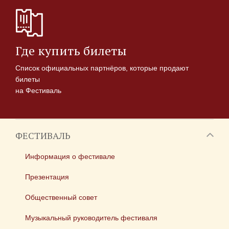
Где купить билеты
Список официальных партнёров, которые продают
билеты
на Фестиваль
ФЕСТИВАЛЬ
Информация о фестивале
Презентация
Общественный совет
Музыкальный руководитель фестиваля