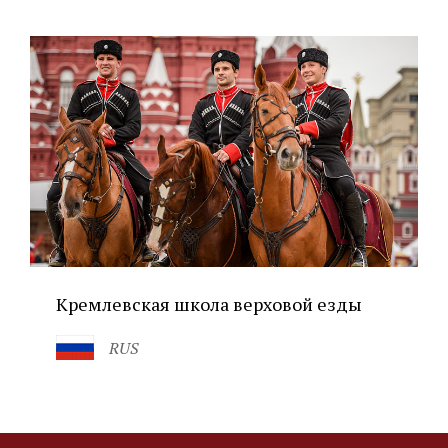
Кремлевская школа верховой езды
RUS