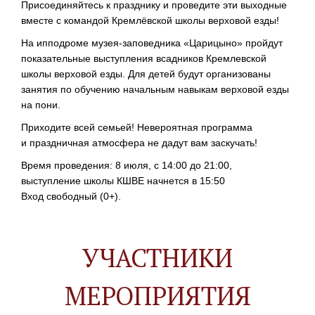
Присоединяйтесь к празднику и проведите эти выходные
вместе с командой Кремлёвской школы верховой езды!
На ипподроме
музея-заповедника
«Царицыно» пройдут
показательные выступления всадников Кремлевской
школы верховой езды. Для детей будут организованы
занятия по обучению начальным навыкам верховой езды
на пони.
Приходите всей семьей! Невероятная программа
и праздничная атмосфера не дадут вам заскучать!
Время проведения: 8 июля, с 14:00 до 21:00,
выступление школы КШВЕ начнется в 15:50
Вход свободный (0+).
УЧАСТНИКИ
МЕРОПРИЯТИЯ