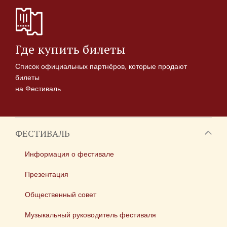
Где купить билеты
Список официальных партнёров, которые продают
билеты
на Фестиваль
ФЕСТИВАЛЬ
Информация о фестивале
Презентация
Общественный совет
Музыкальный руководитель фестиваля