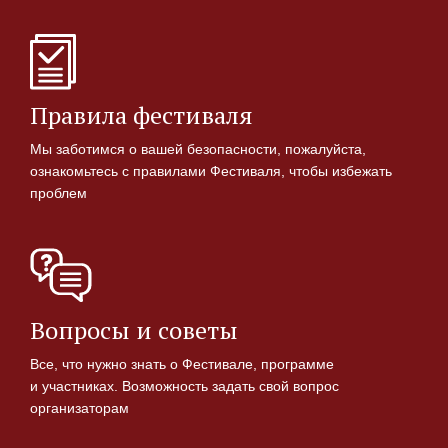
Правила фестиваля
Мы заботимся о вашей безопасности, пожалуйста,
ознакомьтесь с правилами Фестиваля, чтобы избежать
проблем
Вопросы и советы
Все, что нужно знать о Фестивале, программе
и участниках. Возможность задать свой вопрос
организаторам