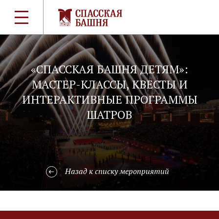
«СПАССКАЯ БАШНЯ ДЕТЯМ»:
МАСТЕР-КЛАССЫ, КВЕСТЫ И
ИНТЕРАКТИВНЫЕ ПРОГРАММЫ
ШАТРОВ
Назад к списку мероприятий