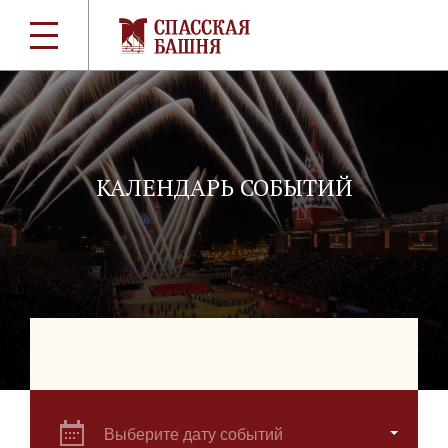
КАЛЕНДАРЬ СОБЫТИЙ
Выберите дату событий