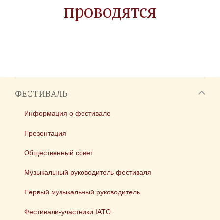
проводятся
ФЕСТИВАЛЬ
Информация о фестивале
Презентация
Общественный совет
Музыкальный руководитель фестиваля
Первый музыкальный руководитель
Фестивали-участники IATO