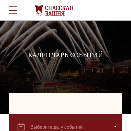
КАЛЕНДАРЬ СОБЫТИЙ
Выберите дату событий