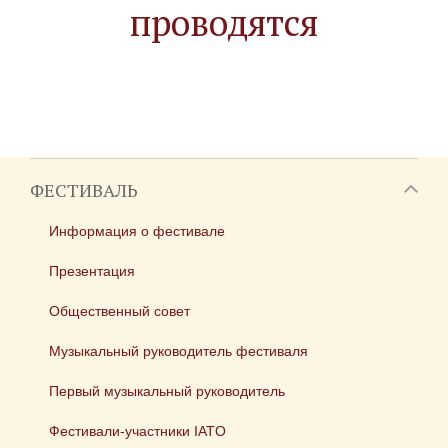
проводятся
ФЕСТИВАЛЬ
Информация о фестивале
Презентация
Общественный совет
Музыкальный руководитель фестиваля
Первый музыкальный руководитель
Фестивали-участники IATO