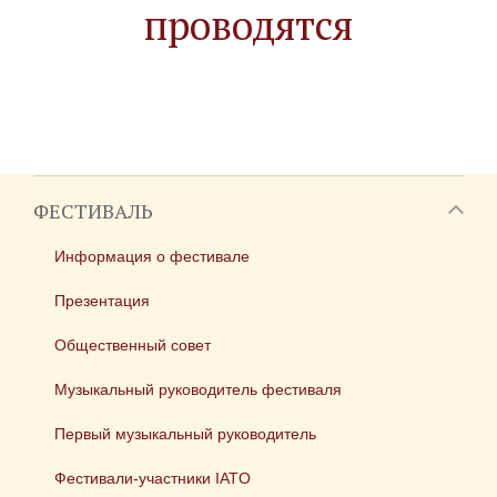
проводятся
ФЕСТИВАЛЬ
Информация о фестивале
Презентация
Общественный совет
Музыкальный руководитель фестиваля
Первый музыкальный руководитель
Фестивали-участники IATO