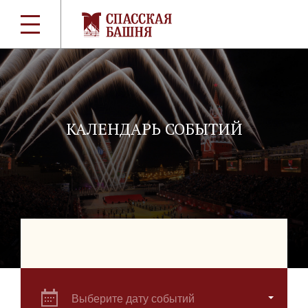
КАЛЕНДАРЬ СОБЫТИЙ
Выберите дату событий