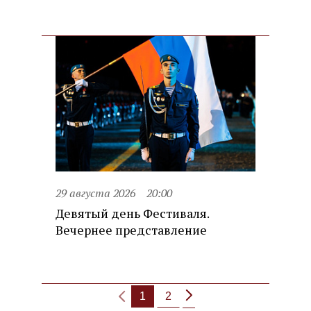
29 августа 2026
20:00
Девятый день Фестиваля.
Вечернее представление
1
2