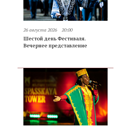
26 августа 2026
20:00
Шестой день Фестиваля.
Вечернее представление