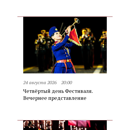
24 августа 2026
20:00
Четвёртый день Фестиваля.
Вечернее представление