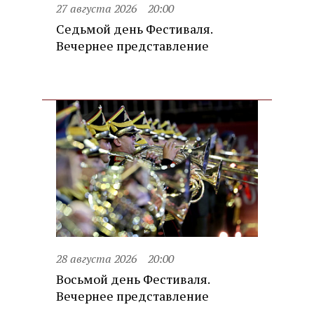
27 августа 2026
20:00
Седьмой день Фестиваля.
Вечернее представление
28 августа 2026
20:00
Восьмой день Фестиваля.
Вечернее представление