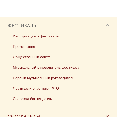
ФЕСТИВАЛЬ
Информация о фестивале
Презентация
Общественный совет
Музыкальный руководитель фестиваля
Первый музыкальный руководитель
Фестивали-участники IATO
Спасская башня детям
УЧАСТНИКАМ