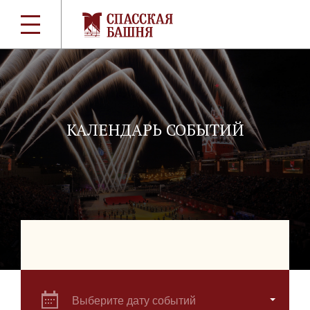
КАЛЕНДАРЬ СОБЫТИЙ
Выберите дату событий