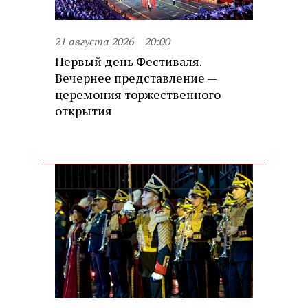
21 августа 2026
20:00
Первый день Фестиваля.
Вечернее представление —
церемония торжественного
открытия