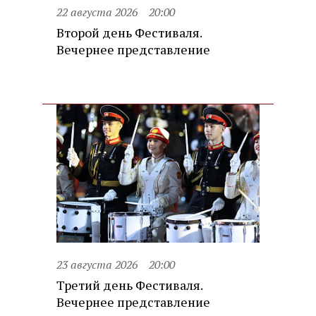
22 августа 2026
20:00
Второй день Фестиваля.
Вечернее представление
23 августа 2026
20:00
Третий день Фестиваля.
Вечернее представление