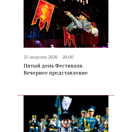
25 августа 2026
20:00
Пятый день Фестиваля.
Вечернее представление