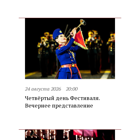
24 августа 2026
20:00
Четвёртый день Фестиваля.
Вечернее представление