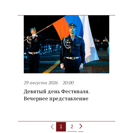
29 августа 2026
20:00
Девятый день Фестиваля.
Вечернее представление
1
2