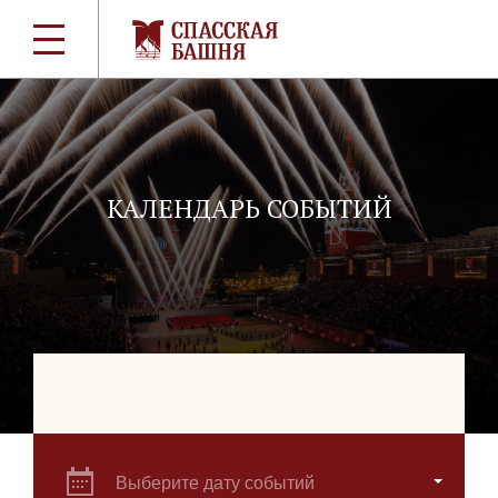
КАЛЕНДАРЬ СОБЫТИЙ
Выберите дату событий