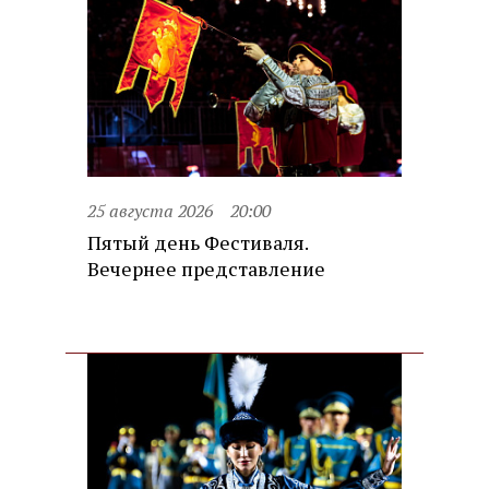
25 августа 2026
20:00
Пятый день Фестиваля.
Вечернее представление