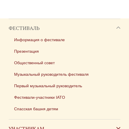
ФЕСТИВАЛЬ
Информация о фестивале
Презентация
Общественный совет
Музыкальный руководитель фестиваля
Первый музыкальный руководитель
Фестивали-участники IATO
Спасская башня детям
УЧАСТНИКАМ