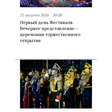
21 августа 2026
20:00
Первый день Фестиваля.
Вечернее представление —
церемония торжественного
открытия