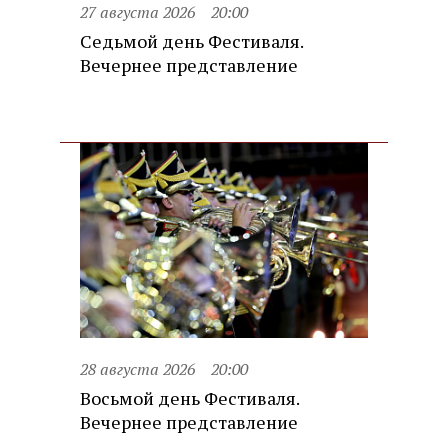
27 августа 2026
20:00
Седьмой день Фестиваля.
Вечернее представление
28 августа 2026
20:00
Восьмой день Фестиваля.
Вечернее представление