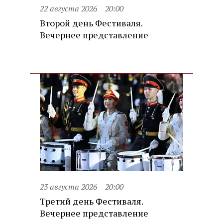
22 августа 2026
20:00
Второй день Фестиваля.
Вечернее представление
23 августа 2026
20:00
Третий день Фестиваля.
Вечернее представление