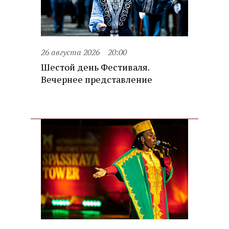
26 августа 2026
20:00
Шестой день Фестиваля.
Вечернее представление