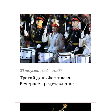
23 августа 2026
20:00
Третий день Фестиваля.
Вечернее представление