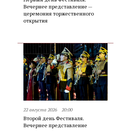
Вечернее представление —
церемония торжественного
открытия
22 августа 2026
20:00
Второй день Фестиваля.
Вечернее представление