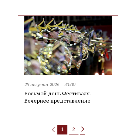
28 августа 2026
20:00
Восьмой день Фестиваля.
Вечернее представление
1
2