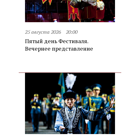
25 августа 2026
20:00
Пятый день Фестиваля.
Вечернее представление