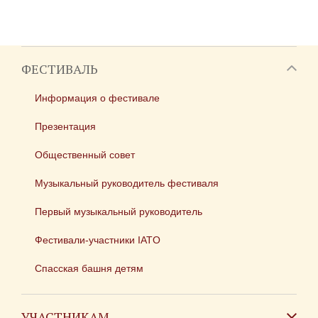
ФЕСТИВАЛЬ
Информация о фестивале
Презентация
Общественный совет
Музыкальный руководитель фестиваля
Первый музыкальный руководитель
Фестивали-участники IATO
Спасская башня детям
УЧАСТНИКАМ