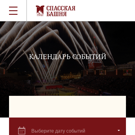
КАЛЕНДАРЬ СОБЫТИЙ
Выберите дату событий