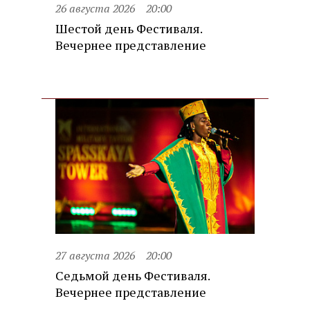
26 августа 2026
20:00
Шестой день Фестиваля.
Вечернее представление
27 августа 2026
20:00
Седьмой день Фестиваля.
Вечернее представление