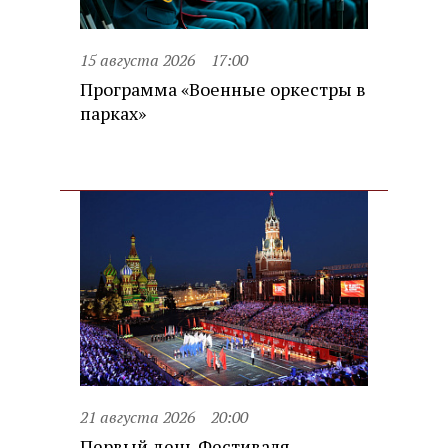
15 августа 2026
17:00
Программа «Военные оркестры в
парках»
21 августа 2026
20:00
Первый день Фестиваля.