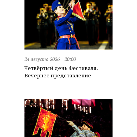
24 августа 2026
20:00
Четвёртый день Фестиваля.
Вечернее представление