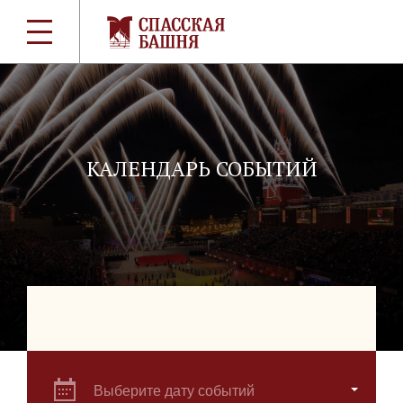
КАЛЕНДАРЬ СОБЫТИЙ
Выберите дату событий