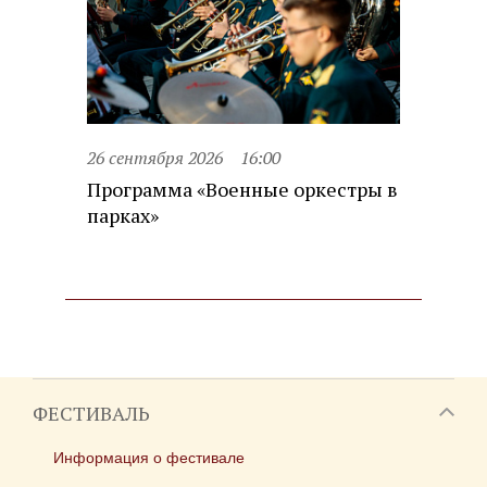
26 сентября 2026
16:00
Программа «Военные оркестры в
парках»
ФЕСТИВАЛЬ
Информация о фестивале