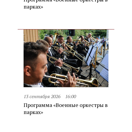
парках»
13 сентября 2026
16:00
Программа «Военные оркестры в
парках»