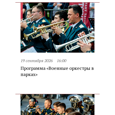
19 сентября 2026
16:00
Программа «Военные оркестры в
парках»