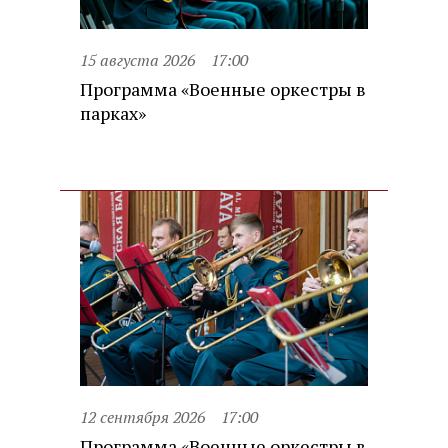
15 августа 2026
17:00
Программа «Военные оркестры в
парках»
12 сентября 2026
17:00
Программа «Военные оркестры в