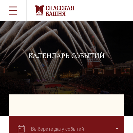
КАЛЕНДАРЬ СОБЫТИЙ
Выберите дату событий