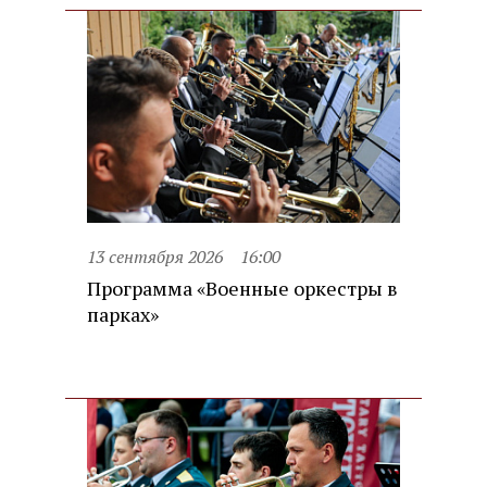
13 сентября 2026
16:00
Программа «Военные оркестры в
парках»