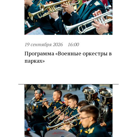
19 сентября 2026
16:00
Программа «Военные оркестры в
парках»