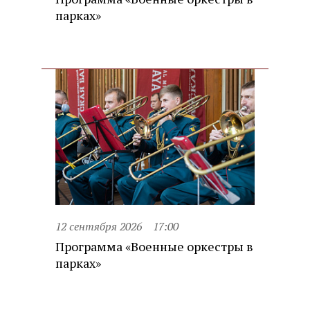
парках»
12 сентября 2026
17:00
Программа «Военные оркестры в
парках»