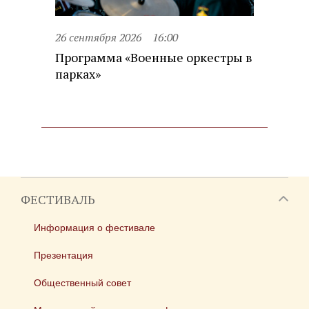
26 сентября 2026
16:00
Программа «Военные оркестры в
парках»
ФЕСТИВАЛЬ
Информация о фестивале
Презентация
Общественный совет