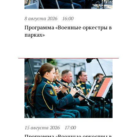
8 августа 2026
16:00
Программа «Военные оркестры в
парках»
15 августа 2026
17:00
Программа «Военные оркестры в