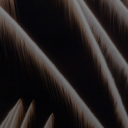
УПОЛНОМОЧЕННЫЕ
АГЕНТЫ