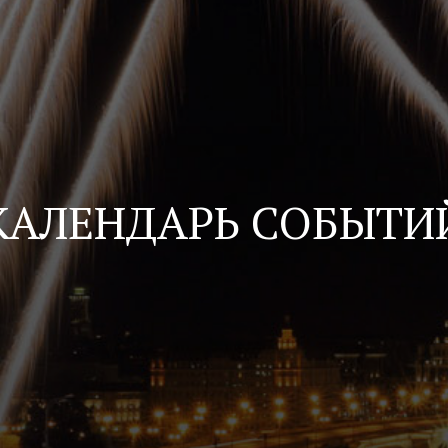
КАЛЕНДАРЬ СОБЫТИ