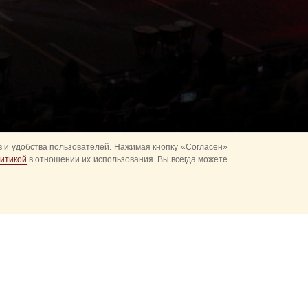
 и удобства пользователей. Нажимая кнопку «Согласен»
итикой
в отношении их использования. Вы всегда можете
альное