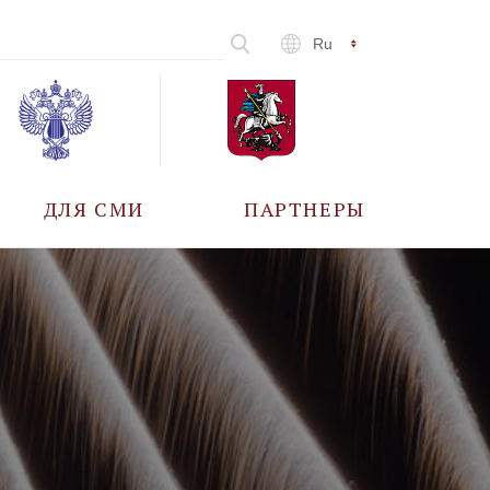
Ru
ДЛЯ СМИ
ПАРТНЕРЫ
АККРЕДИТАЦИЯ