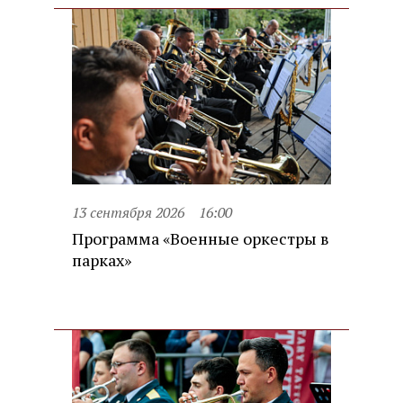
13 сентября 2026
16:00
Программа «Военные оркестры в
парках»