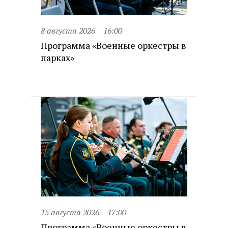
8 августа 2026
16:00
Программа «Военные оркестры в
парках»
15 августа 2026
17:00
Программа «Военные оркестры в