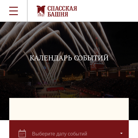
КАЛЕНДАРЬ СОБЫТИЙ
Выберите дату событий