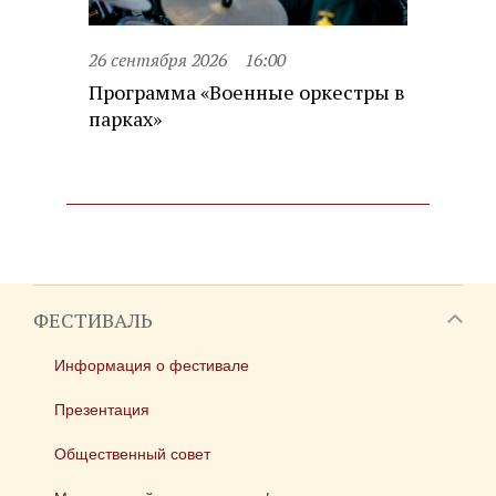
26 сентября 2026
16:00
Программа «Военные оркестры в
парках»
ФЕСТИВАЛЬ
Информация о фестивале
Презентация
Общественный совет