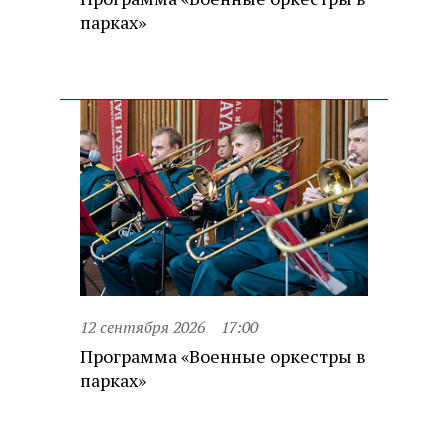
парках»
12 сентября 2026
17:00
Программа «Военные оркестры в
парках»