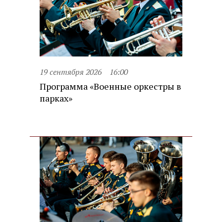
19 сентября 2026
16:00
Программа «Военные оркестры в
парках»