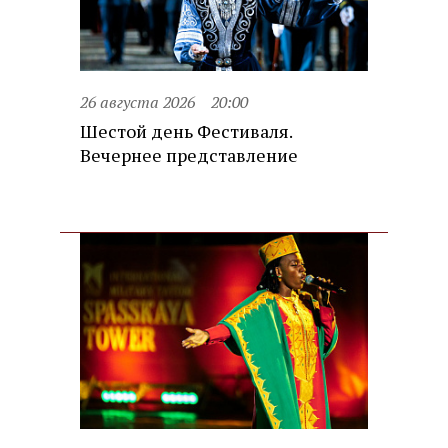
26 августа 2026
20:00
Шестой день Фестиваля.
Вечернее представление