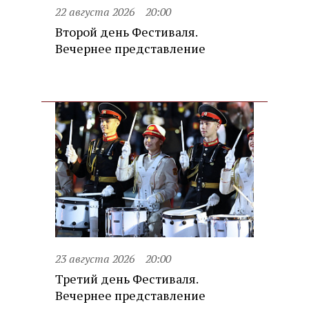
22 августа 2026
20:00
Второй день Фестиваля.
Вечернее представление
23 августа 2026
20:00
Третий день Фестиваля.
Вечернее представление