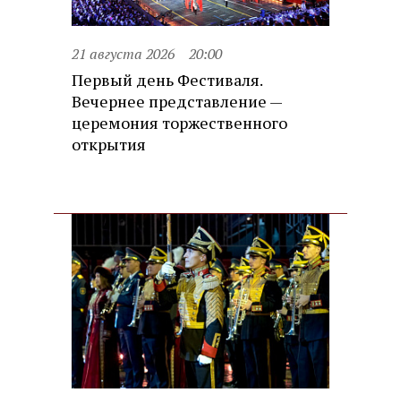
21 августа 2026
20:00
Первый день Фестиваля.
Вечернее представление —
церемония торжественного
открытия