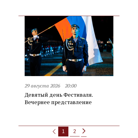
29 августа 2026
20:00
Девятый день Фестиваля.
Вечернее представление
1
2