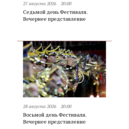
27 августа 2026
20:00
Седьмой день Фестиваля.
Вечернее представление
28 августа 2026
20:00
Восьмой день Фестиваля.
Вечернее представление