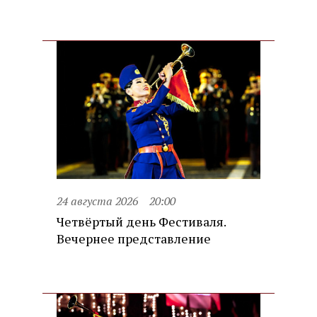
24 августа 2026
20:00
Четвёртый день Фестиваля.
Вечернее представление