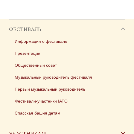
ФЕСТИВАЛЬ
Информация о фестивале
Презентация
Общественный совет
Музыкальный руководитель фестиваля
Первый музыкальный руководитель
Фестивали-участники IATO
Спасская башня детям
УЧАСТНИКАМ