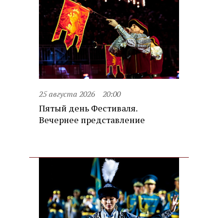
25 августа 2026
20:00
Пятый день Фестиваля.
Вечернее представление