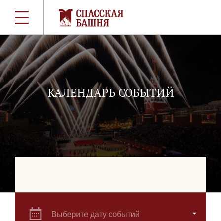
КАЛЕНДАРЬ СОБЫТИЙ
Выберите дату событий