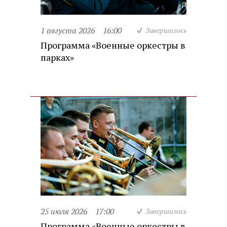
1 августа 2026
16:00
Завершилось
Программа «Военные оркестры в
парках»
25 июля 2026
17:00
Завершилось
Программа «Военные оркестры в