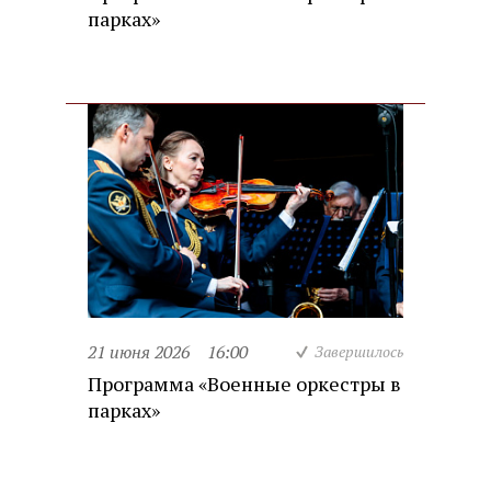
парках»
21 июня 2026
16:00
Завершилось
Программа «Военные оркестры в
парках»