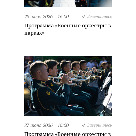
28 июня 2026
16:00
Завершилось
Программа «Военные оркестры в
парках»
27 июня 2026
16:00
Завершилось
Программа «Военные оркестры в