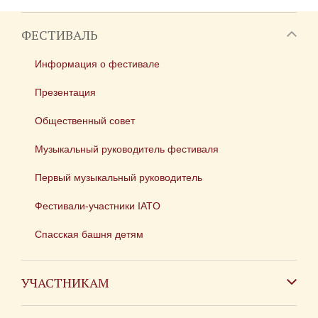
ФЕСТИВАЛЬ
Информация о фестивале
Презентация
Общественный совет
Музыкальный руководитель фестиваля
Первый музыкальный руководитель
Фестивали-участники IATO
Спасская башня детям
УЧАСТНИКАМ
Зарубежным коллективам