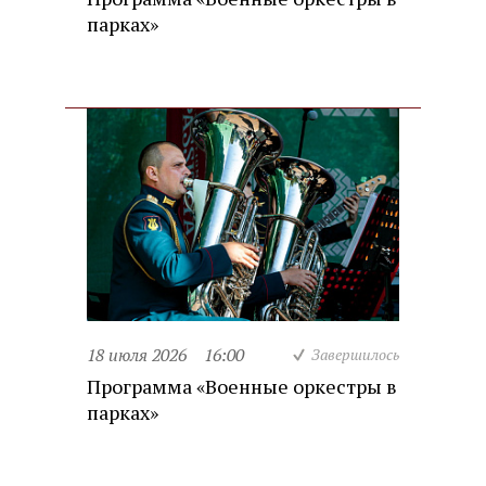
парках»
18 июля 2026
16:00
Завершилось
Программа «Военные оркестры в
парках»