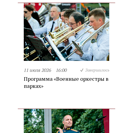
11 июля 2026
16:00
Завершилось
Программа «Военные оркестры в
парках»