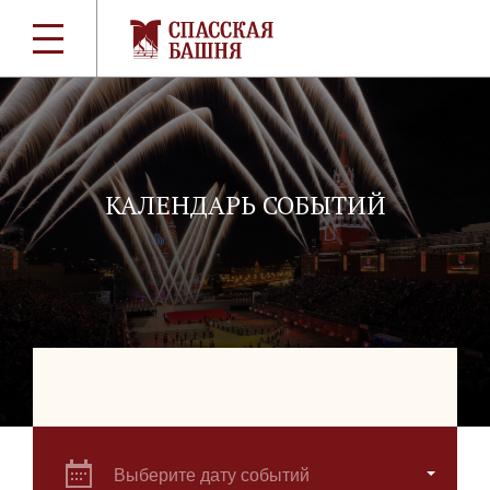
КАЛЕНДАРЬ СОБЫТИЙ
Выберите дату событий