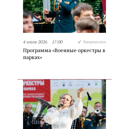
4 июля 2026
17:00
Завершилось
Программа «Военные оркестры в
парках»