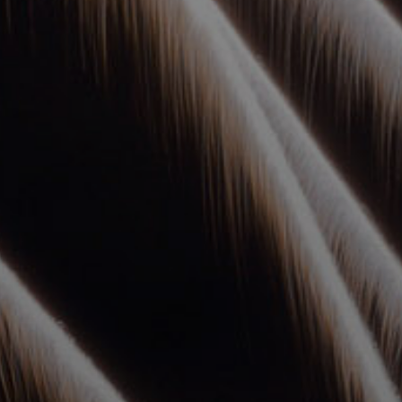
УПОЛНОМОЧЕННЫЕ
АГЕНТЫ