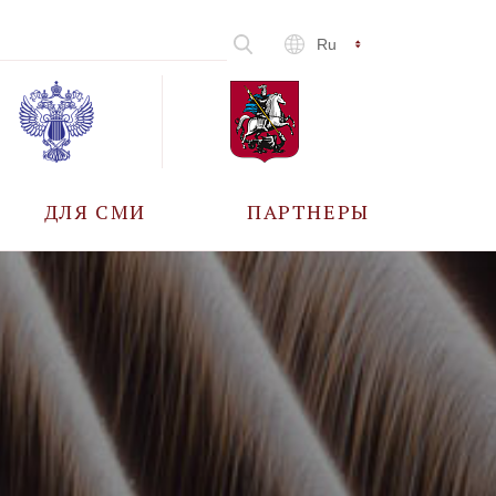
Ru
ДЛЯ СМИ
ПАРТНЕРЫ
АККРЕДИТАЦИЯ