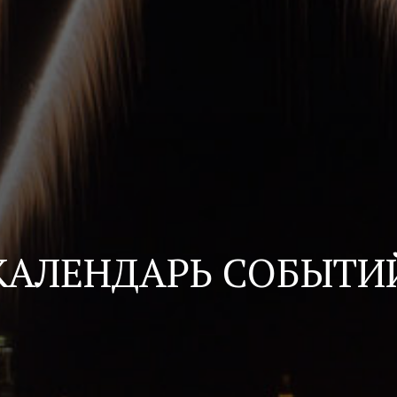
КАЛЕНДАРЬ СОБЫТИ