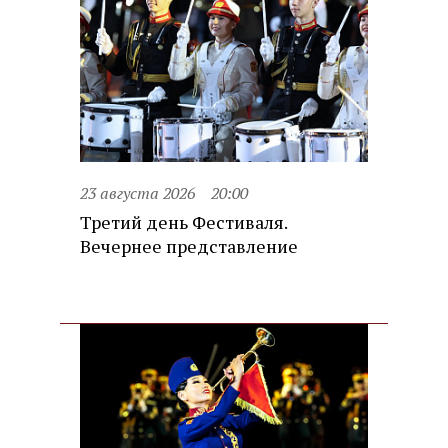
23 августа 2026
20:00
Третий день Фестиваля.
Вечернее представление