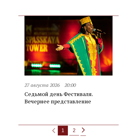
27 августа 2026
20:00
Седьмой день Фестиваля.
Вечернее представление
1
2