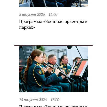
8 августа 2026
16:00
Программа «Военные оркестры в
парках»
15 августа 2026
17:00
Программа «Военные оркестры в