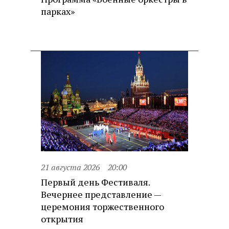
парках»
21 августа 2026
20:00
Первый день Фестиваля.
Вечернее представление —
церемония торжественного
открытия