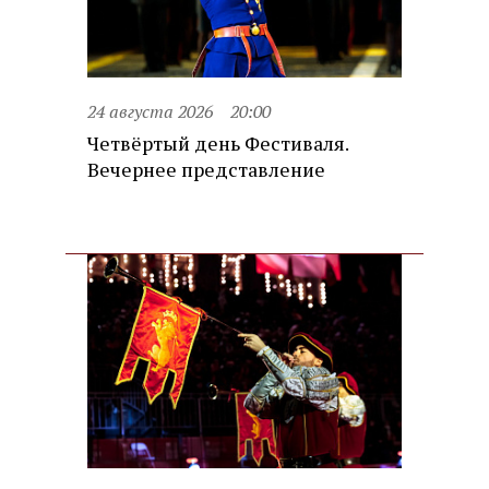
24 августа 2026
20:00
Четвёртый день Фестиваля.
Вечернее представление