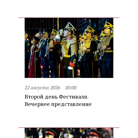
22 августа 2026
20:00
Второй день Фестиваля.
Вечернее представление