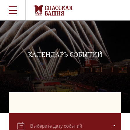
КАЛЕНДАРЬ СОБЫТИЙ
Выберите дату событий