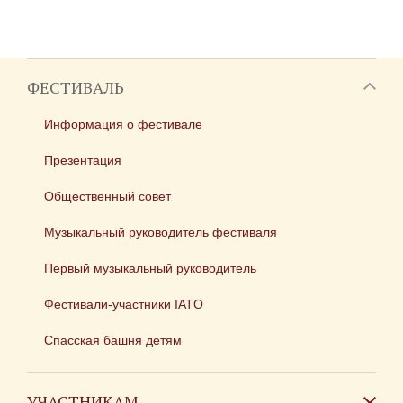
ФЕСТИВАЛЬ
Информация о фестивале
Презентация
Общественный совет
Музыкальный руководитель фестиваля
Первый музыкальный руководитель
Фестивали-участники IATO
Спасская башня детям
УЧАСТНИКАМ