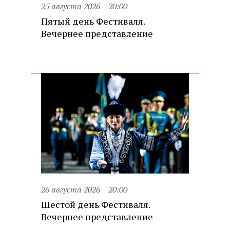
25 августа 2026
20:00
Пятый день Фестиваля.
Вечернее представление
26 августа 2026
20:00
Шестой день Фестиваля.
Вечернее представление