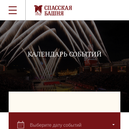
КАЛЕНДАРЬ СОБЫТИЙ
Выберите дату событий