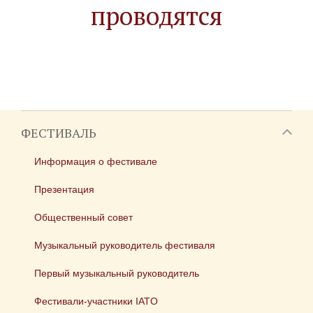
проводятся
ФЕСТИВАЛЬ
Информация о фестивале
Презентация
Общественный совет
Музыкальный руководитель фестиваля
Первый музыкальный руководитель
Фестивали-участники IATO